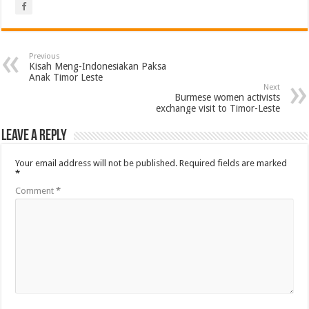
Previous
Kisah Meng-Indonesiakan Paksa
Anak Timor Leste
Next
Burmese women activists
exchange visit to Timor-Leste
Leave a Reply
Your email address will not be published.
Required fields are marked
*
Comment
*