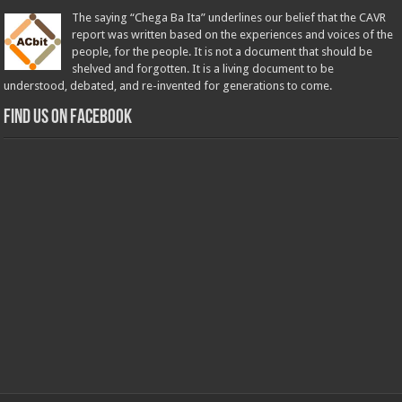
The saying “Chega Ba Ita” underlines our belief that the CAVR
report was written based on the experiences and voices of the
people, for the people. It is not a document that should be
shelved and forgotten. It is a living document to be
understood, debated, and re-invented for generations to come.
Find us on Facebook